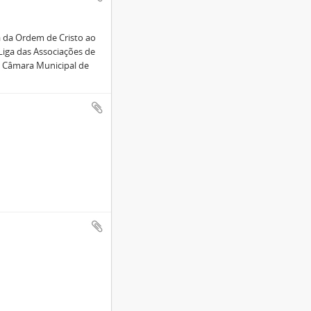
a da Ordem de Cristo ao
Liga das Associações de
 Câmara Municipal de