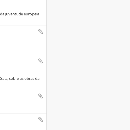
 da juventude europeia
Gaia, sobre as obras da