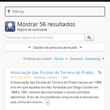
Filtros
Mostrar 56 resultados
Registo de autoridade
Opções de pesquisa avançada
Ordenar por ordem:
Nome
Direction:
Ascending
Associação das Escolas do Torne e do Prado. 1989-
PT ILCAE AETP
Entidade coletiva
1989-
A Associação das Escolas do Torne e do Prado nasceu em 1989,
ano em que aquelas escolas, fundadas por Diogo Cassels em
1868 e 1901, tiveram de interromper o ensino primário
elementar, fruto de circunstâncias conjunturais e estruturais
que, como em outros
...
»