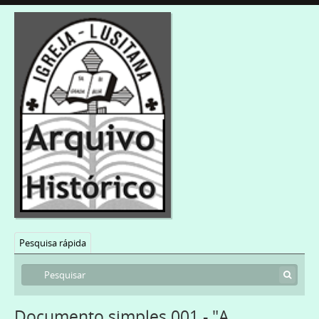
Pesquisa rápida
Documento simples 001 - "A