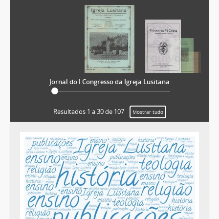
Jornal do I Congresso da Igreja Lusitana
Resultados 1 a 30 de 107
Mostrar tudo