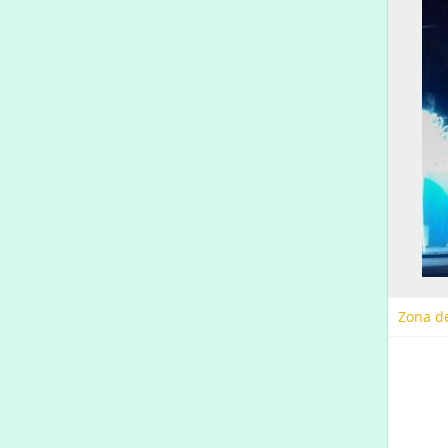
Zona de