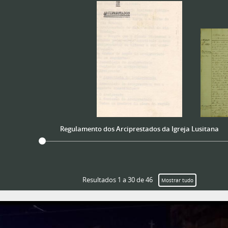
Regulamento dos Arciprestados da Igreja Lusitana
Resultados 1 a 30 de 46
Mostrar tudo