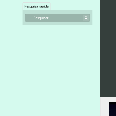
Pesquisa rápida