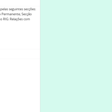
pelas seguintes secções:
o Permanente; Secção
ão RIG: Relações com