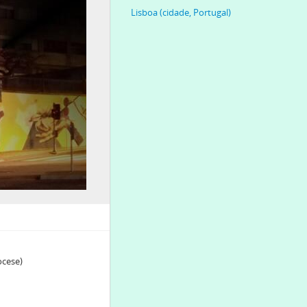
Lisboa (cidade, Portugal)
ocese)