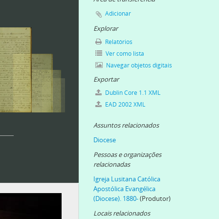
Adicionar
Explorar
Relatórios
Ver como lista
Navegar objetos digitais
Exportar
Dublin Core 1.1 XML
EAD 2002 XML
Assuntos relacionados
Diocese
Pessoas e organizações
relacionadas
Igreja Lusitana Católica
Apostólica Evangélica
(Diocese). 1880-
(Produtor)
Locais relacionados