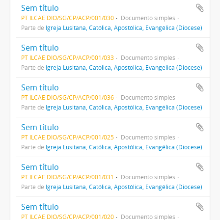
Sem título
PT ILCAE DIO/SG/CP/ACP/001/030
Documento simples
Parte de
Igreja Lusitana, Católica, Apostólica, Evangélica (Diocese)
Sem título
PT ILCAE DIO/SG/CP/ACP/001/033
Documento simples
Parte de
Igreja Lusitana, Católica, Apostólica, Evangélica (Diocese)
Sem título
PT ILCAE DIO/SG/CP/ACP/001/036
Documento simples
Parte de
Igreja Lusitana, Católica, Apostólica, Evangélica (Diocese)
Sem título
PT ILCAE DIO/SG/CP/ACP/001/025
Documento simples
Parte de
Igreja Lusitana, Católica, Apostólica, Evangélica (Diocese)
Sem título
PT ILCAE DIO/SG/CP/ACP/001/031
Documento simples
Parte de
Igreja Lusitana, Católica, Apostólica, Evangélica (Diocese)
Sem título
PT ILCAE DIO/SG/CP/ACP/001/020
Documento simples