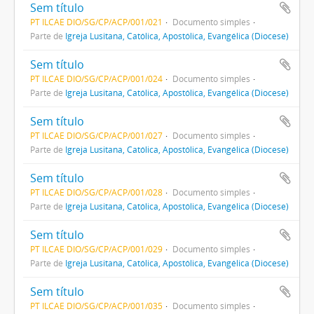
Sem título
PT ILCAE DIO/SG/CP/ACP/001/021
Documento simples
Parte de
Igreja Lusitana, Católica, Apostólica, Evangélica (Diocese)
Sem título
PT ILCAE DIO/SG/CP/ACP/001/024
Documento simples
Parte de
Igreja Lusitana, Católica, Apostólica, Evangélica (Diocese)
Sem título
PT ILCAE DIO/SG/CP/ACP/001/027
Documento simples
Parte de
Igreja Lusitana, Católica, Apostólica, Evangélica (Diocese)
Sem título
PT ILCAE DIO/SG/CP/ACP/001/028
Documento simples
Parte de
Igreja Lusitana, Católica, Apostólica, Evangélica (Diocese)
Sem título
PT ILCAE DIO/SG/CP/ACP/001/029
Documento simples
Parte de
Igreja Lusitana, Católica, Apostólica, Evangélica (Diocese)
Sem título
PT ILCAE DIO/SG/CP/ACP/001/035
Documento simples