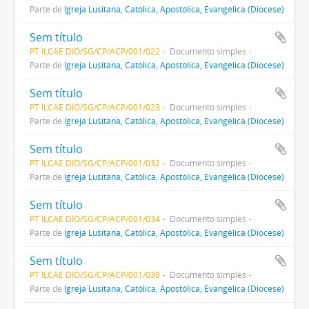
Parte de
Igreja Lusitana, Católica, Apostólica, Evangélica (Diocese)
Sem título
PT ILCAE DIO/SG/CP/ACP/001/022
Documento simples
Parte de
Igreja Lusitana, Católica, Apostólica, Evangélica (Diocese)
Sem título
PT ILCAE DIO/SG/CP/ACP/001/023
Documento simples
Parte de
Igreja Lusitana, Católica, Apostólica, Evangélica (Diocese)
Sem título
PT ILCAE DIO/SG/CP/ACP/001/032
Documento simples
Parte de
Igreja Lusitana, Católica, Apostólica, Evangélica (Diocese)
Sem título
PT ILCAE DIO/SG/CP/ACP/001/034
Documento simples
Parte de
Igreja Lusitana, Católica, Apostólica, Evangélica (Diocese)
Sem título
PT ILCAE DIO/SG/CP/ACP/001/038
Documento simples
Parte de
Igreja Lusitana, Católica, Apostólica, Evangélica (Diocese)