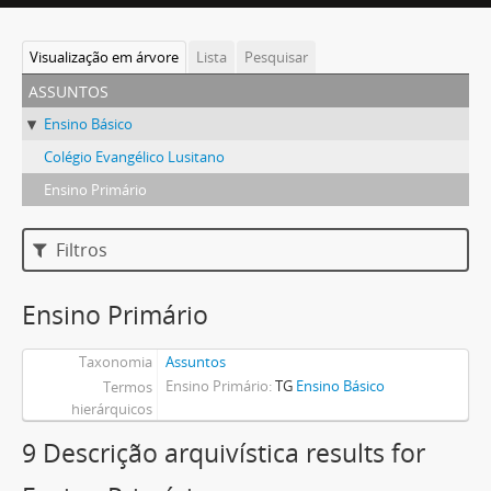
Visualização em árvore
Lista
Pesquisar
assuntos
Ensino Básico
Colégio Evangélico Lusitano
Ensino Primário
Filtros
Ensino Primário
Taxonomia
Assuntos
Ensino Primário
TG
Ensino Básico
Termos
hierárquicos
9 Descrição arquivística results for