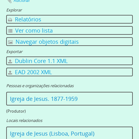
Adicionar
Explorar
Relatórios
Ver como lista
Navegar objetos digitais
Exportar
Dublin Core 1.1 XML
EAD 2002 XML
Pessoas e organizações relacionadas
Igreja de Jesus. 1877-1959
(Produtor)
Locais relacionados
Igreja de Jesus (Lisboa, Portugal)