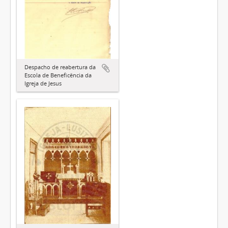
Despacho de reabertura da
Escola de Beneficência da
Igreja de Jesus