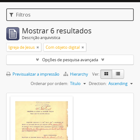
Filtros
Mostrar 6 resultados
Descrição arquivística
Igreja de Jesus
Com objeto digital
Opções de pesquisa avançada
Previsualizar a impressão
Hierarchy
Ver:
Ordenar por ordem:
Título
Direction:
Ascending