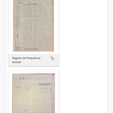
Registo de frequência
escolar