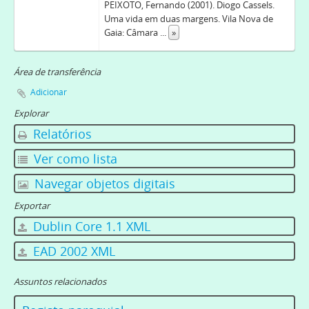
PEIXOTO, Fernando (2001). Diogo Cassels.
Uma vida em duas margens. Vila Nova de
Gaia: Câmara
...
»
Área de transferência
Adicionar
Explorar
Relatórios
Ver como lista
Navegar objetos digitais
Exportar
Dublin Core 1.1 XML
EAD 2002 XML
Assuntos relacionados