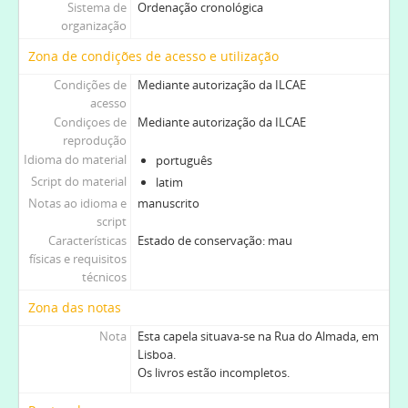
Sistema de
Ordenação cronológica
organização
Zona de condições de acesso e utilização
Condições de
Mediante autorização da ILCAE
acesso
Condiçoes de
Mediante autorização da ILCAE
reprodução
Idioma do material
português
Script do material
latim
Notas ao idioma e
manuscrito
script
Características
Estado de conservação: mau
físicas e requisitos
técnicos
Zona das notas
Nota
Esta capela situava-se na Rua do Almada, em
Lisboa.
Os livros estão incompletos.