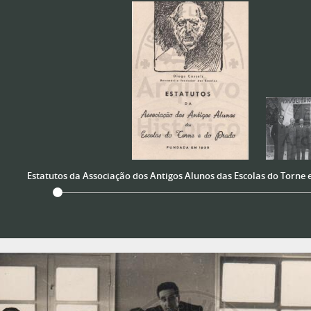
Estatutos da Associação dos Antigos Alunos das Escolas do Torne 