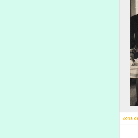
Zona de