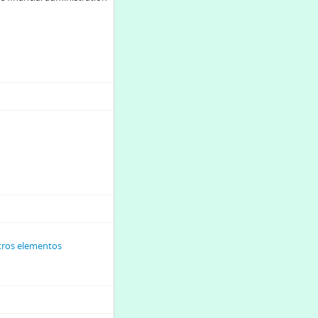
utros elementos