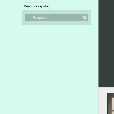
Pesquisa rápida