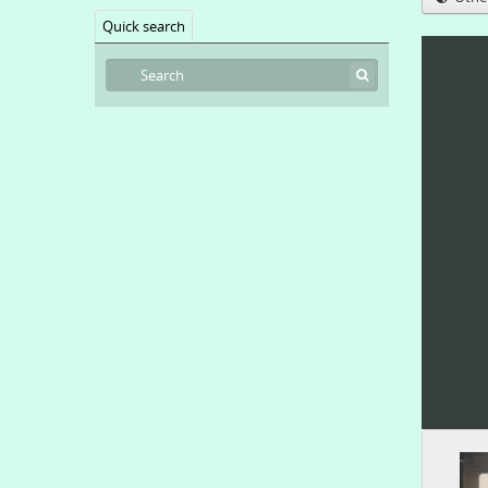
Quick search