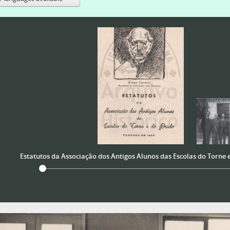
Estatutos da Associação dos Antigos Alunos das Escolas do Torne 