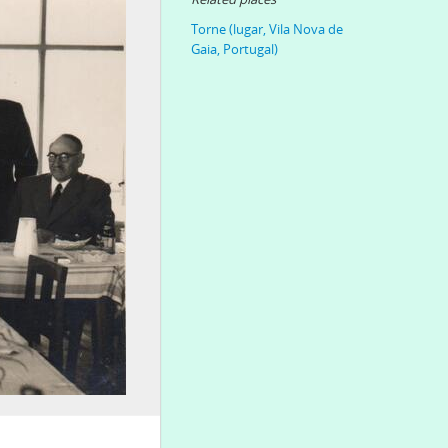
Torne (lugar, Vila Nova de
Gaia, Portugal)