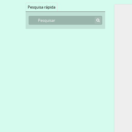
Pesquisa rápida