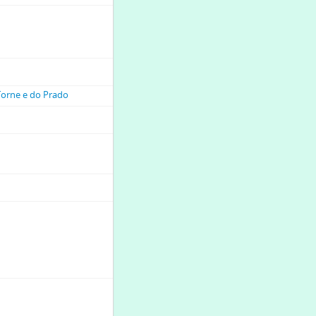
Torne e do Prado