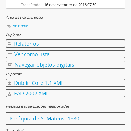
Transferido
16 de dezembro de 2016 07:30
Área de transferência
Adicionar
Explorar
Relatórios
Ver como lista
Navegar objetos digitais
Exportar
Dublin Core 1.1 XML
EAD 2002 XML
Pessoas e organizações relacionadas
Paróquia de S. Mateus. 1980-
(Produtor)