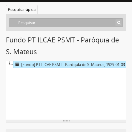
Pesquisa rápida
Fundo PT ILCAE PSMT - Paróquia de
S. Mateus
[Fundo] PT ILCAE PSMT - Paróquia de S. Mateus, 1929-01-03