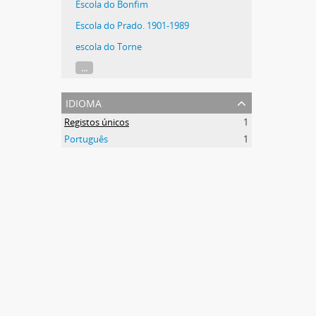
Escola do Bonfim
Escola do Prado. 1901-1989
escola do Torne
...
idioma
Registos únicos
1
Português
1