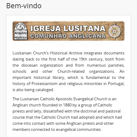
Bem-vindo
Lusitanian Church’s Historical Archive integrates documents
dating back to the first half of the 19th century, both from
the diocesan organization and from numerous parishes,
schools and other Church-related organizations. An
important historical library, which is fundamental to the
history of Protestantism and religious minorities in Portugal,
is also being cataloged.
The Lusitanian Catholic Apostolic Evangelical Church is an
Anglican church founded in 1880 by a group of Catholic
priests and laity, dissatisfied with the doctrinal and pastoral
course that the Catholic Church had adopted and which had
come into contact with some Anglican priests and other
members connected to evangelical communities.