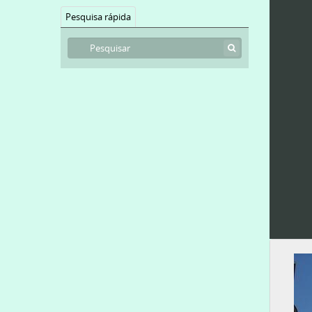
Pesquisa rápida