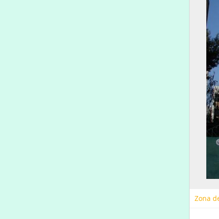
Zona de