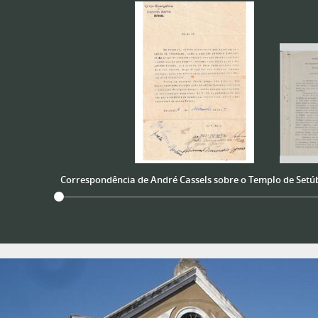
Correspondência de André Cassels sobre o Templo de Setú