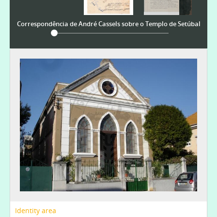
Correspondência de André Cassels sobre o Templo de Setúbal
Identity area