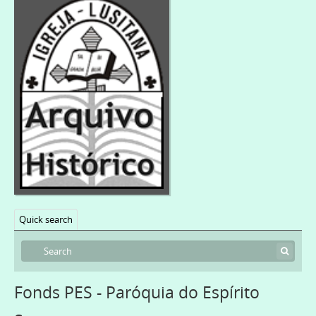
Quick search
Fonds PES - Paróquia do Espírito