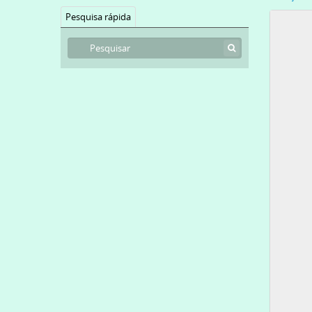
Pesquisa rápida