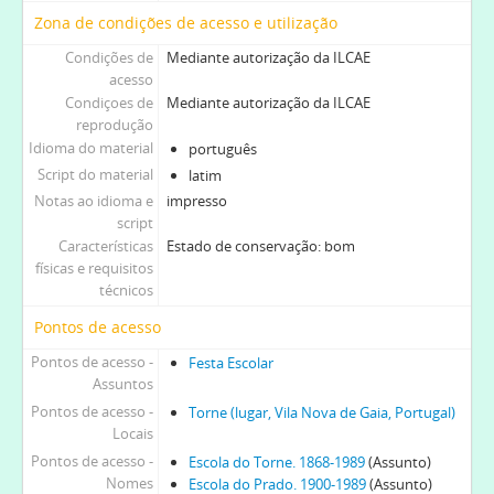
Zona de condições de acesso e utilização
Condições de
Mediante autorização da ILCAE
acesso
Condiçoes de
Mediante autorização da ILCAE
reprodução
Idioma do material
português
Script do material
latim
Notas ao idioma e
impresso
script
Características
Estado de conservação: bom
físicas e requisitos
técnicos
Pontos de acesso
Pontos de acesso -
Festa Escolar
Assuntos
Pontos de acesso -
Torne (lugar, Vila Nova de Gaia, Portugal)
Locais
Pontos de acesso -
Escola do Torne. 1868-1989
(Assunto)
Nomes
Escola do Prado. 1900-1989
(Assunto)