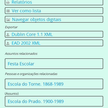
Relatórios
Ver como lista
Navegar objetos digitais
Exportar
Dublin Core 1.1 XML
EAD 2002 XML
Assuntos relacionados
Festa Escolar
Pessoas e organizações relacionadas
Escola do Torne. 1868-1989
(Assunto)
Escola do Prado. 1900-1989