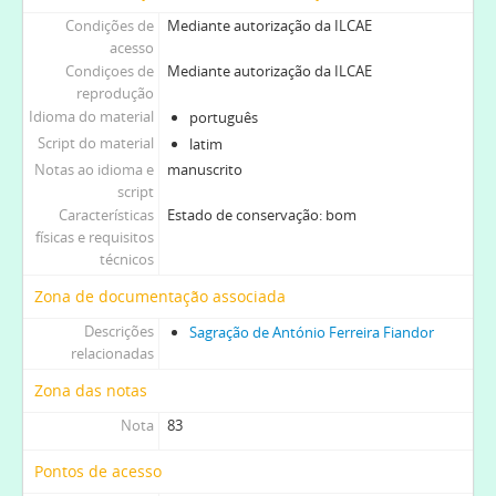
Condições de
Mediante autorização da ILCAE
acesso
Condiçoes de
Mediante autorização da ILCAE
reprodução
Idioma do material
português
Script do material
latim
Notas ao idioma e
manuscrito
script
Características
Estado de conservação: bom
físicas e requisitos
técnicos
Zona de documentação associada
Descrições
Sagração de António Ferreira Fiandor
relacionadas
Zona das notas
Nota
83
Pontos de acesso