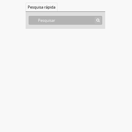
Pesquisa rápida