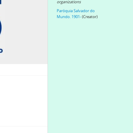
organizations
Paróquia Salvador do
Mundo. 1901-
(Creator)