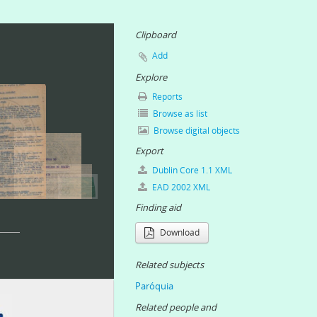
Clipboard
Add
Explore
Reports
Browse as list
Browse digital objects
Export
Dublin Core 1.1 XML
EAD 2002 XML
Finding aid
Download
Related subjects
Paróquia
Related people and