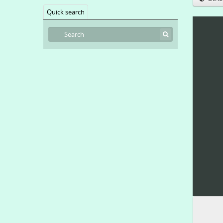
Quick search