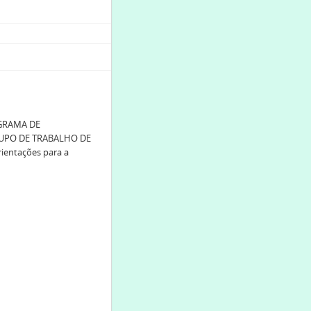
GRAMA DE
UPO DE TRABALHO DE
entações para a