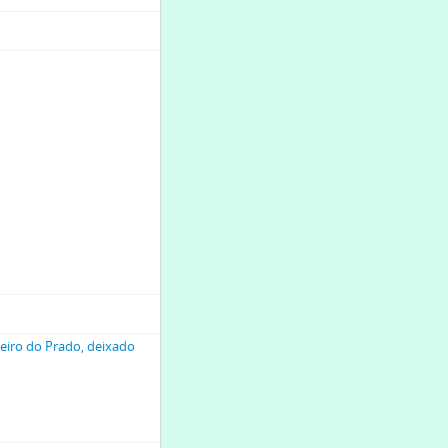
heiro do Prado, deixado