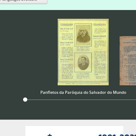
Panfletos da Paróquia do Salvador do Mundo