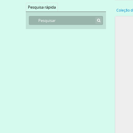
Pesquisa rápida
Coleção de