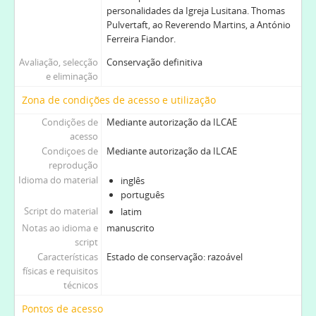
personalidades da Igreja Lusitana. Thomas
Pulvertaft, ao Reverendo Martins, a António
Ferreira Fiandor.
Avaliação, selecção
Conservação definitiva
e eliminação
Zona de condições de acesso e utilização
Condições de
Mediante autorização da ILCAE
acesso
Condiçoes de
Mediante autorização da ILCAE
reprodução
Idioma do material
inglês
português
Script do material
latim
Notas ao idioma e
manuscrito
script
Características
Estado de conservação: razoável
físicas e requisitos
técnicos
Pontos de acesso