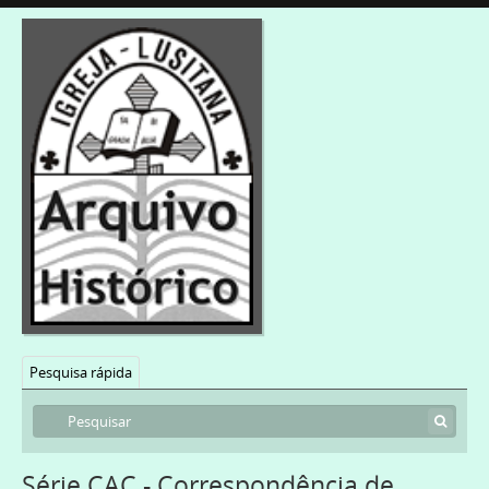
Pesquisa rápida
Série CAC - Correspondência de