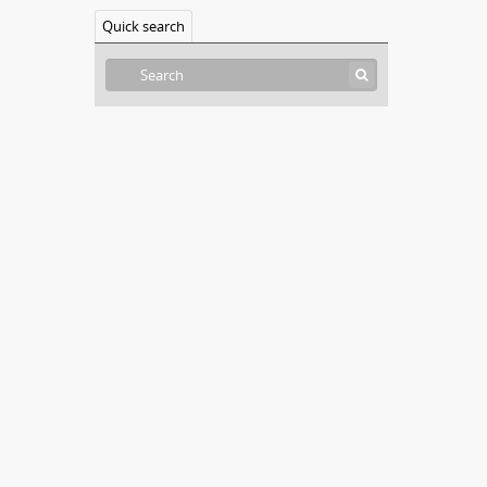
Quick search