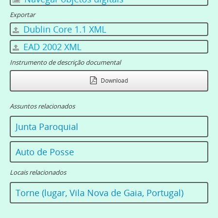
Exportar
Dublin Core 1.1 XML
EAD 2002 XML
Instrumento de descrição documental
Download
Assuntos relacionados
Junta Paroquial
Auto de Posse
Locais relacionados
Torne (lugar, Vila Nova de Gaia, Portugal)