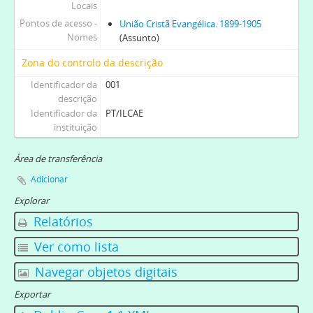
Locais
Pontos de acesso -
União Cristã Evangélica. 1899-1905
Nomes
(Assunto)
Zona do controlo da descrição
Identificador da
001
descrição
Identificador da
PT/ILCAE
instituição
Área de transferência
Adicionar
Explorar
Relatórios
Ver como lista
Navegar objetos digitais
Exportar