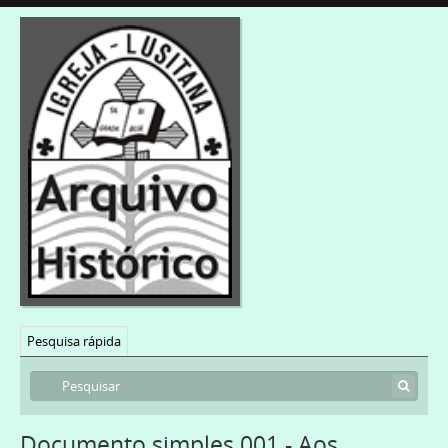
Pesquisa rápida
Documento simples 001 - Aos