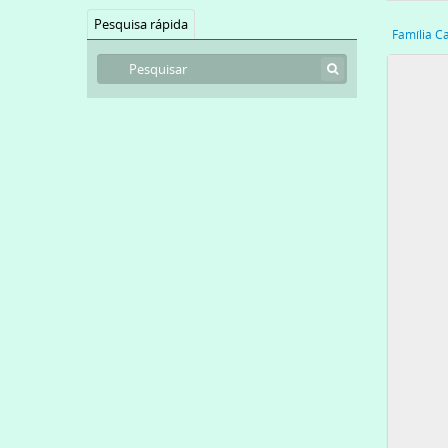
Pesquisa rápida
Família C