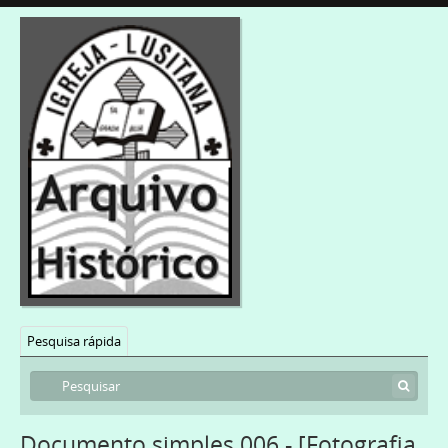
Pesquisa rápida
Documento simples 006 - [Fotografia