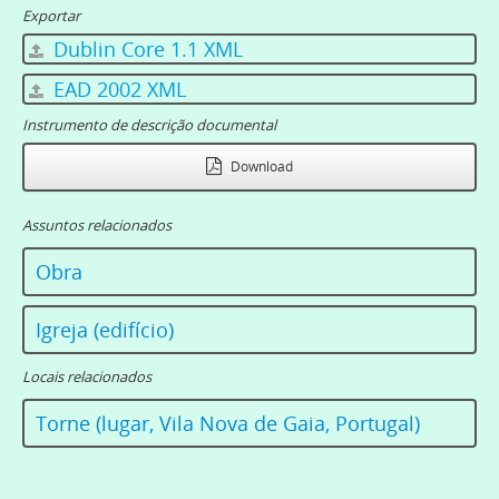
Exportar
Dublin Core 1.1 XML
EAD 2002 XML
Instrumento de descrição documental
Download
Assuntos relacionados
Obra
Igreja (edifício)
Locais relacionados
Torne (lugar, Vila Nova de Gaia, Portugal)