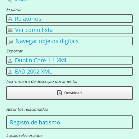
Explorar
Relatórios
Ver como lista
Navegar objetos digitais
Exportar
Dublin Core 1.1 XML
EAD 2002 XML
Instrumento de descrição documental
Download
Assuntos relacionados
Registo de batismo
Locais relacionados