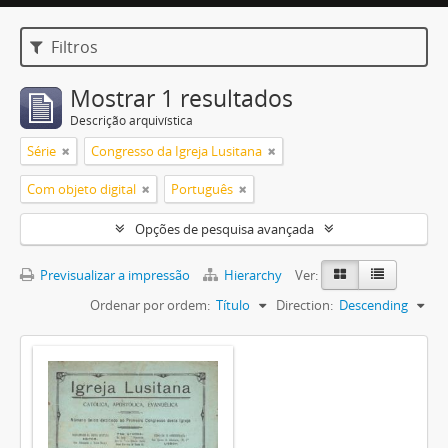
Filtros
Mostrar 1 resultados
Descrição arquivística
Série
Congresso da Igreja Lusitana
Com objeto digital
Português
Opções de pesquisa avançada
Previsualizar a impressão
Hierarchy
Ver:
Ordenar por ordem:
Título
Direction:
Descending