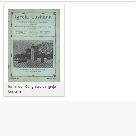
Jornal do I Congresso da Igreja
Lusitana