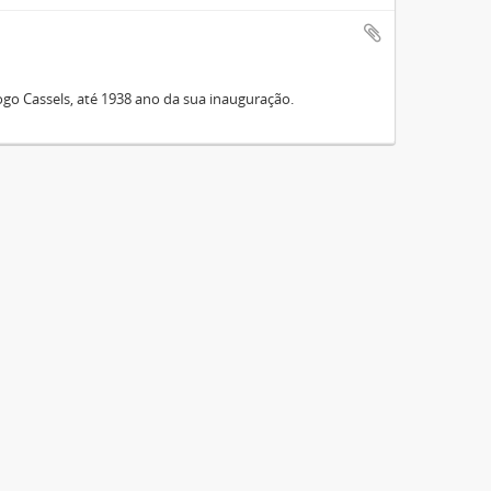
go Cassels, até 1938 ano da sua inauguração.