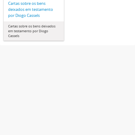
Cartas sobre os bens
deixados em testamento
por Diogo Cassels
Cartas sobre os bens deixados
em testamento por Diogo
Cassels