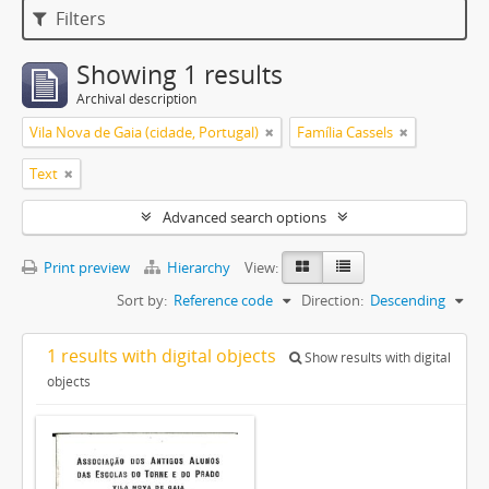
Filters
Showing 1 results
Archival description
Vila Nova de Gaia (cidade, Portugal)
Família Cassels
Text
Advanced search options
Print preview
Hierarchy
View:
Sort by:
Reference code
Direction:
Descending
1 results with digital objects
Show results with digital
objects