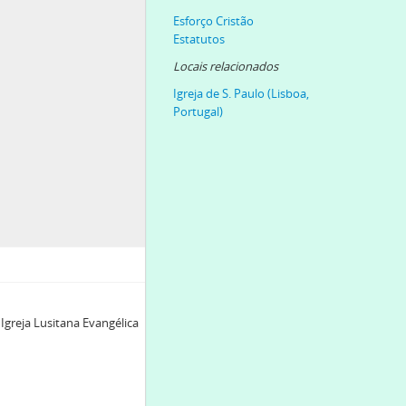
Esforço Cristão
Estatutos
Locais relacionados
Igreja de S. Paulo (Lisboa,
Portugal)
Igreja Lusitana Evangélica