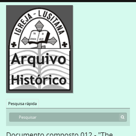
Pesquisa rápida
Documento composto 012 - "The