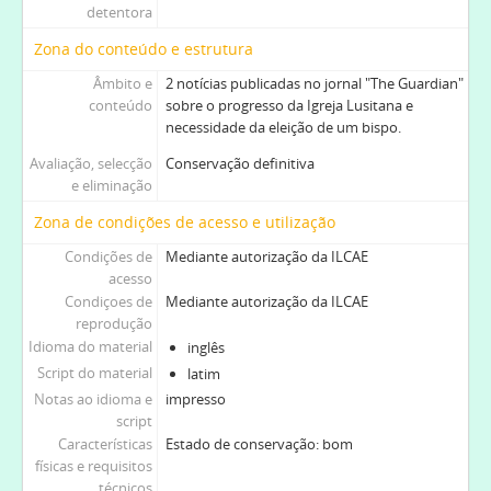
detentora
Zona do conteúdo e estrutura
Âmbito e
2 notícias publicadas no jornal "The Guardian"
conteúdo
sobre o progresso da Igreja Lusitana e
necessidade da eleição de um bispo.
Avaliação, selecção
Conservação definitiva
e eliminação
Zona de condições de acesso e utilização
Condições de
Mediante autorização da ILCAE
acesso
Condiçoes de
Mediante autorização da ILCAE
reprodução
Idioma do material
inglês
Script do material
latim
Notas ao idioma e
impresso
script
Características
Estado de conservação: bom
físicas e requisitos
técnicos