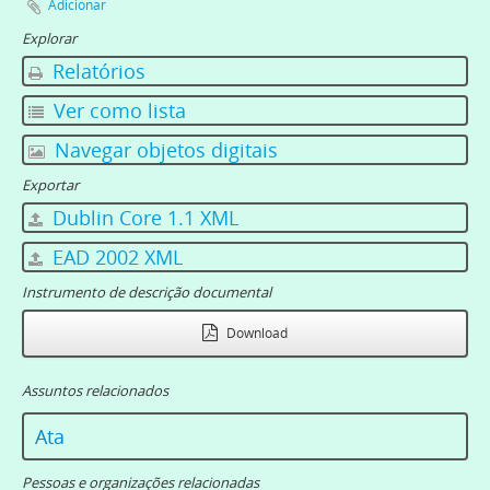
Adicionar
Explorar
Relatórios
Ver como lista
Navegar objetos digitais
Exportar
Dublin Core 1.1 XML
EAD 2002 XML
Instrumento de descrição documental
Download
Assuntos relacionados
Ata
Pessoas e organizações relacionadas