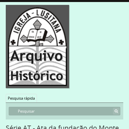
Pesquisa rápida
Série AT - Ata da fundação do Monte