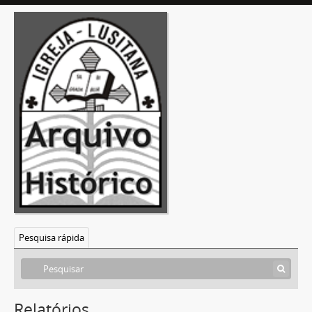
Pesquisa rápida
Relatórios