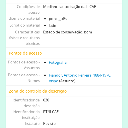
Condições de
Mediante autorização da ILCAE
acesso
Idioma do material
português
Script do material
latim
Características
Estado de conservação: bom
físicas e requisitos
técnicos
Pontos de acesso
Pontos de acesso -
Fotografia
Assuntos
Pontos de acesso -
Fiandor, António Ferreira. 1884-1970,
Nomes
bispo
(Assunto)
Zona do controlo da descrição
Identificador da
030
descrição
Identificador da
PT/ILCAE
instituição
Estatuto
Revisto