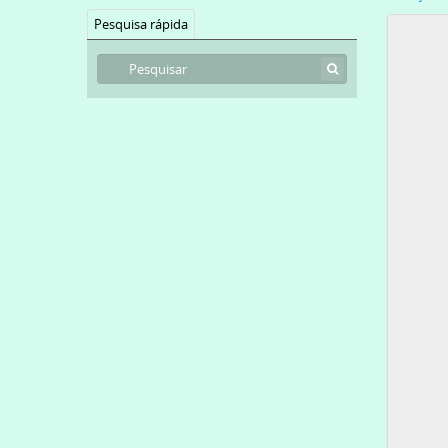
Pesquisa rápida