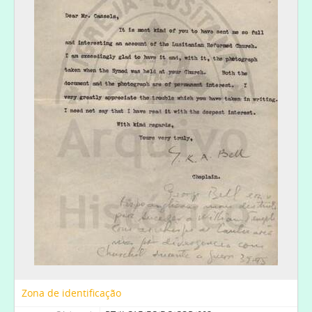
Zona de identificação