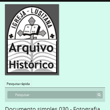
Pesquisa rápida
Documento simples 030 - Fotografia