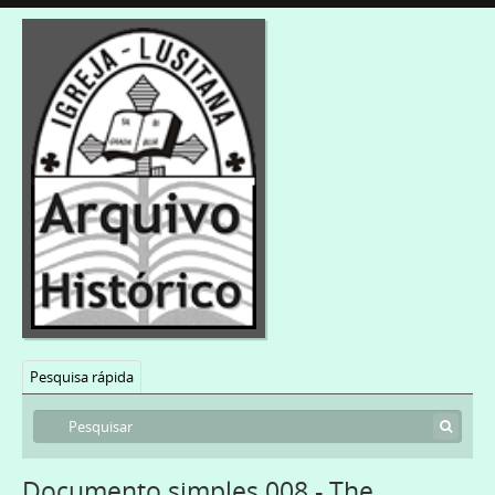
Pesquisa rápida
Documento simples 008 - The