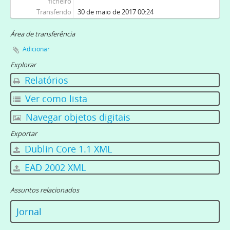
ficheiro
Transferido
30 de maio de 2017 00:24
Área de transferência
Adicionar
Explorar
Relatórios
Ver como lista
Navegar objetos digitais
Exportar
Dublin Core 1.1 XML
EAD 2002 XML
Assuntos relacionados
Jornal