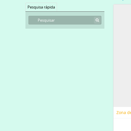
Pesquisa rápida
Zona de