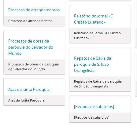
Processo de arrendamentos
Relatório do jornal «O
Processo de arrendamentos
Cristão Lusitano»
Relatório do jornal «O Cristão
Lusitano»
Processos de obras da
paróquia do Salvador do
Mundo
Registos de Caixa da
paróquia de S. João
Processos de obras da paróquia
do Salvador do Mundo
Evangelista
Registos de Caixa da paróquia
de S. João Evangelista
Atas da Junta Paroquial
Atas da Junta Paroquial
[Recibos de subsídios]
[Recibos de subsídios]