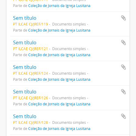
Parte de
Coleção de Jornais da Igreja Lusitana
Sem título
PT ILCAE CJ/JREF/119
Documento simples
Parte de
Coleção de Jornais da Igreja Lusitana
Sem título
PT ILCAE CJ/JREF/121
Documento simples
Parte de
Coleção de Jornais da Igreja Lusitana
Sem título
PT ILCAE CJ/JREF/124
Documento simples
Parte de
Coleção de Jornais da Igreja Lusitana
Sem título
PT ILCAE CJ/JREF/126
Documento simples
Parte de
Coleção de Jornais da Igreja Lusitana
Sem título
PT ILCAE CJ/JREF/128
Documento simples
Parte de
Coleção de Jornais da Igreja Lusitana