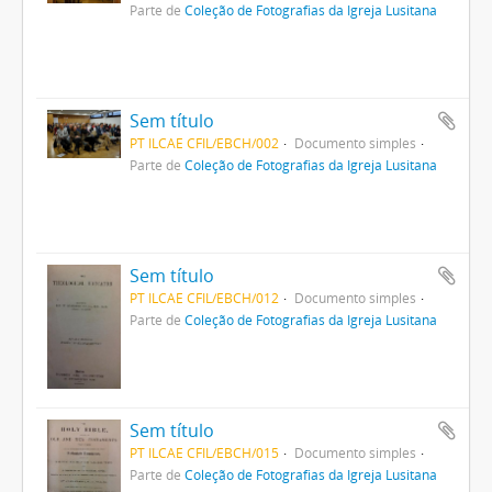
Parte de
Coleção de Fotografias da Igreja Lusitana
Sem título
PT ILCAE CFIL/EBCH/002
Documento simples
Parte de
Coleção de Fotografias da Igreja Lusitana
Sem título
PT ILCAE CFIL/EBCH/012
Documento simples
Parte de
Coleção de Fotografias da Igreja Lusitana
Sem título
PT ILCAE CFIL/EBCH/015
Documento simples
Parte de
Coleção de Fotografias da Igreja Lusitana