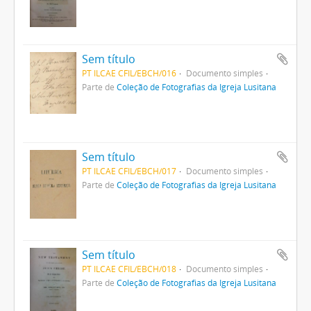
Sem título
PT ILCAE CFIL/EBCH/016
Documento simples
Parte de
Coleção de Fotografias da Igreja Lusitana
Sem título
PT ILCAE CFIL/EBCH/017
Documento simples
Parte de
Coleção de Fotografias da Igreja Lusitana
Sem título
PT ILCAE CFIL/EBCH/018
Documento simples
Parte de
Coleção de Fotografias da Igreja Lusitana