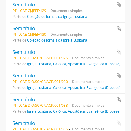
Sem título
PT ILCAE CJ/JREF/129
Documento simples
Parte de
Coleção de Jornais da Igreja Lusitana
Sem título
PT ILCAE CJ/JREF/130
Documento simples
Parte de
Coleção de Jornais da Igreja Lusitana
Sem título
PT ILCAE DIO/SG/CP/ACP/001/026
Documento simples
Parte de
Igreja Lusitana, Católica, Apostólica, Evangélica (Diocese)
Sem título
PT ILCAE DIO/SG/CP/ACP/001/030
Documento simples
Parte de
Igreja Lusitana, Católica, Apostólica, Evangélica (Diocese)
Sem título
PT ILCAE DIO/SG/CP/ACP/001/033
Documento simples
Parte de
Igreja Lusitana, Católica, Apostólica, Evangélica (Diocese)
Sem título
PT ILCAE DIO/SG/CP/ACP/001/036
Documento simples